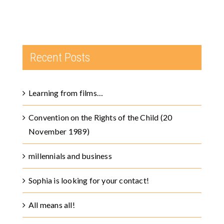
Recent Posts
Learning from films…
Convention on the Rights of the Child (20
November 1989)
millennials and business
Sophia is looking for your contact!
All means all!