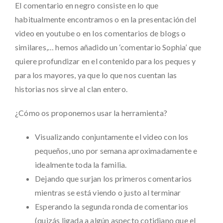
El comentario en negro consiste en lo que
habitualmente encontramos o en la presentación del
video en youtube o en los comentarios de blogs o
similares,… hemos añadido un ‘comentario Sophia’ que
quiere profundizar en el contenido para los peques y
para los mayores, ya que lo que nos cuentan las
historias nos sirve al clan entero.
¿Cómo os proponemos usar la herramienta?
Visualizando conjuntamente el video con los
pequeños, uno por semana aproximadamente e
idealmente toda la familia.
Dejando que surjan los primeros comentarios
mientras se está viendo o justo al terminar
Esperando la segunda ronda de comentarios
(quizás ligada a algún aspecto cotidiano que el