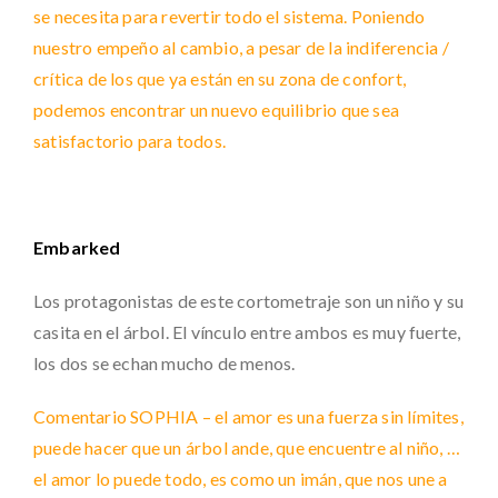
se necesita para revertir todo el sistema. Poniendo
nuestro empeño al cambio, a pesar de la indiferencia /
crítica de los que ya están en su zona de confort,
podemos encontrar un nuevo equilibrio que sea
satisfactorio para todos.
Embarked
Los protagonistas de este cortometraje son un niño y su
casita en el árbol. El vínculo entre ambos es muy fuerte,
los dos se echan mucho de menos.
Comentario SOPHIA – el amor es una fuerza sin límites,
puede hacer que un árbol ande, que encuentre al niño, …
el amor lo puede todo, es como un imán, que nos une a