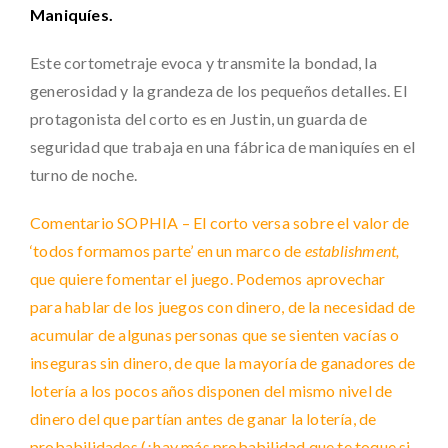
Maniquíes.
Este cortometraje evoca y transmite la bondad, la
generosidad y la grandeza de los pequeños detalles. El
protagonista del corto es en Justin, un guarda de
seguridad que trabaja en una fábrica de maniquíes en el
turno de noche.
Comentario SOPHIA – El corto versa sobre el valor de
‘todos formamos parte’ en un marco de
establishment,
que quiere fomentar el juego. Podemos aprovechar
para hablar de los juegos con dinero, de la necesidad de
acumular de algunas personas que se sienten vacías o
inseguras sin dinero, de que la mayoría de ganadores de
lotería a los pocos años disponen del mismo nivel de
dinero del que partían antes de ganar la lotería, de
probabilidades (¿hay más probabilidad que te toque si