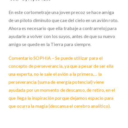
En este cortometraje una joven precoz se hace amiga
de un piloto diminuto que cae del cielo en un avión roto.
Ahora es necesario que ella trabaje a contrarreloj para
ayudarle a volver con los suyos, antes de que su nuevo
amigo se quede en la Tierra para siempre.
Comentario SOPHIA – Se puede utilizar para el
concepto de perseverancia, ya que a pesar de ser ella
una experta, no le sale el avión a la primera,… la
perseverancia (suma de energía potencial) viene
ayudada por un momento de descanso, de retiro, en el
que llega la inspiración porque dejamos espacio para
que ocurra la magia (descansa el cerebro analítico).