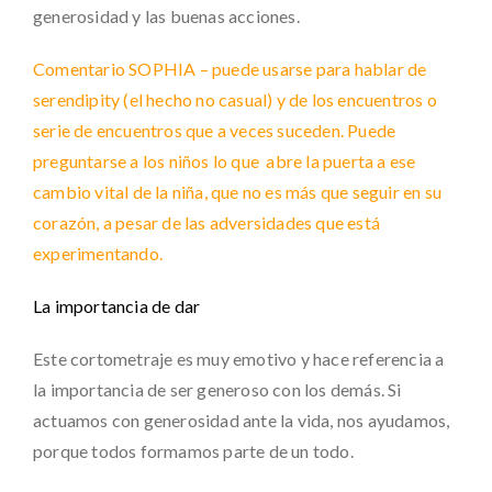
generosidad y las buenas acciones.
Comentario SOPHIA – puede usarse para hablar de
serendipity (el hecho no casual) y de los encuentros o
serie de encuentros que a veces suceden. Puede
preguntarse a los niños lo que abre la puerta a ese
cambio vital de la niña, que no es más que seguir en su
corazón, a pesar de las adversidades que está
experimentando.
La importancia de dar
Este cortometraje es muy emotivo y hace referencia a
la importancia de ser generoso con los demás. Si
actuamos con generosidad ante la vida, nos ayudamos,
porque todos formamos parte de un todo.