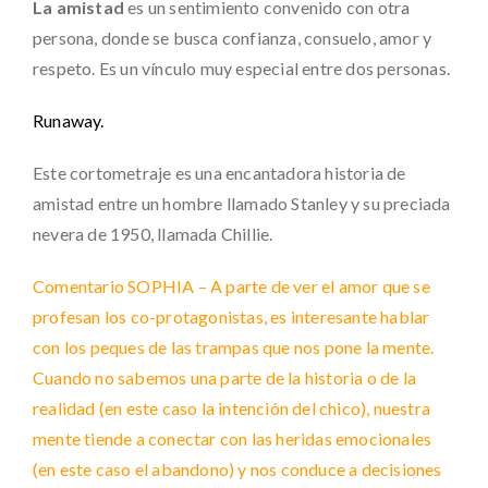
La amistad
es un sentimiento convenido con otra
persona, donde se busca confianza, consuelo, amor y
respeto. Es un vínculo muy especial entre dos personas.
Runaway.
Este cortometraje es una encantadora historia de
amistad entre un hombre llamado Stanley y su preciada
nevera de 1950, llamada Chillie.
Comentario SOPHIA – A parte de ver el amor que se
profesan los co-protagonistas, es interesante hablar
con los peques de las trampas que nos pone la mente.
Cuando no sabemos una parte de la historia o de la
realidad (en este caso la intención del chico), nuestra
mente tiende a conectar con las heridas emocionales
(en este caso el abandono) y nos conduce a decisiones