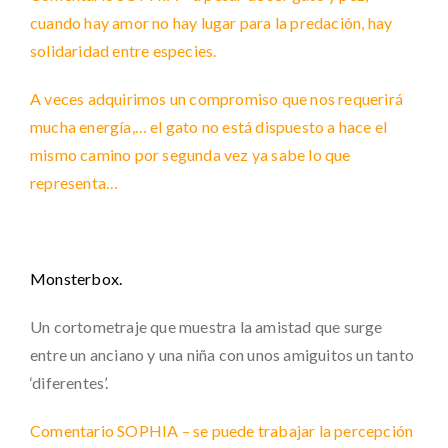
cuando hay amor no hay lugar para la predación, hay
solidaridad entre especies.
A veces adquirimos un compromiso que nos requerirá
mucha energía,… el gato no está dispuesto a hace el
mismo camino por segunda vez ya sabe lo que
representa…
Monsterbox.
Un cortometraje que muestra la amistad que surge
entre un anciano y una niña con unos amiguitos un tanto
‘diferentes’.
Comentario SOPHIA – se puede trabajar la percepción