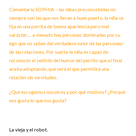
Comentario SOPHIA – las ideas preconcebidas no
siempre son las que nos llevan a buen puerto, la niña se
fija en una perrita de buena apariencia pero mal
carácter,… a menudo hay personas dominadas por su
ego que no saben del verdadero valor de las personas/
de las relaciones. Por suerte la niña es capaz de
reconocer el sentido del humor del perrito que al final
acaba adoptando, que será el que permitirá una
relación sin servitudes.
¿Qué escogemos nosotros y por qué motivos? ¿Porqué
nos gusta lo que nos gusta?
La vieja y el robot.