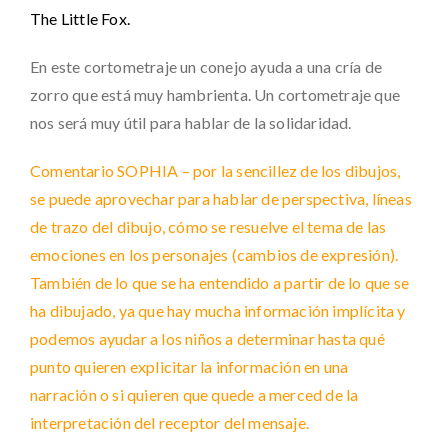
The Little Fox.
En este cortometraje un conejo ayuda a una cría de
zorro que está muy hambrienta. Un cortometraje que
nos será muy útil para hablar de la solidaridad.
Comentario SOPHIA – por la sencillez de los dibujos,
se puede aprovechar para hablar de perspectiva, líneas
de trazo del dibujo, cómo se resuelve el tema de las
emociones en los personajes (cambios de expresión).
También de lo que se ha entendido a partir de lo que se
ha dibujado, ya que hay mucha información implícita y
podemos ayudar a los niños a determinar hasta qué
punto quieren explicitar la información en una
narración o si quieren que quede a merced de la
interpretación del receptor del mensaje.