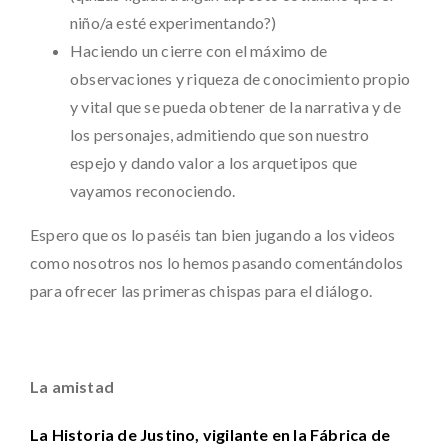
niño/a esté experimentando?)
Haciendo un cierre con el máximo de
observaciones y riqueza de conocimiento propio
y vital que se pueda obtener de la narrativa y de
los personajes, admitiendo que son nuestro
espejo y dando valor a los arquetipos que
vayamos reconociendo.
Espero que os lo paséis tan bien jugando a los videos
como nosotros nos lo hemos pasando comentándolos
para ofrecer las primeras chispas para el diálogo.
La amistad
La Historia de Justino, vigilante en la Fábrica de