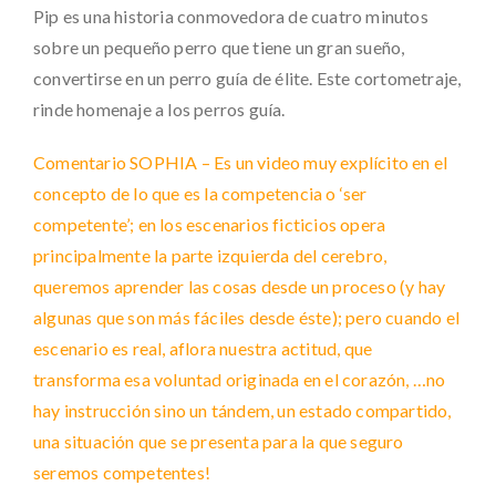
Pip es una historia conmovedora de cuatro minutos
sobre un pequeño perro que tiene un gran sueño,
convertirse en un perro guía de élite. Este cortometraje,
rinde homenaje a los perros guía.
Comentario SOPHIA – Es un video muy explícito en el
concepto de lo que es la competencia o ‘ser
competente’; en los escenarios ficticios opera
principalmente la parte izquierda del cerebro,
queremos aprender las cosas desde un proceso (y hay
algunas que son más fáciles desde éste); pero cuando el
escenario es real, aflora nuestra actitud, que
transforma esa voluntad originada en el corazón, …no
hay instrucción sino un tándem, un estado compartido,
una situación que se presenta para la que seguro
seremos competentes!