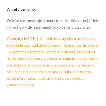
Angel y demonio.
En este cortometraje se muestra el sentido de la justicia
/ injusticia y de la permeabilidad de las situaciones.
Comentario SOPHIA – podemos ayudar a los niños a
salir de la dualidad de soy bueno (la persona x es buena)
– soy malo (la persona y es mala) e introducirnos en el
‘todos somos buenos’ y a veces escogemos hacer cosas
correctas o, en otras ocasiones, nos dejamos llevar y,
sin conciencia, hacemos cosas que sabemos que no
están bien. Todas nuestras elecciones conllevan
consecuencias ;)