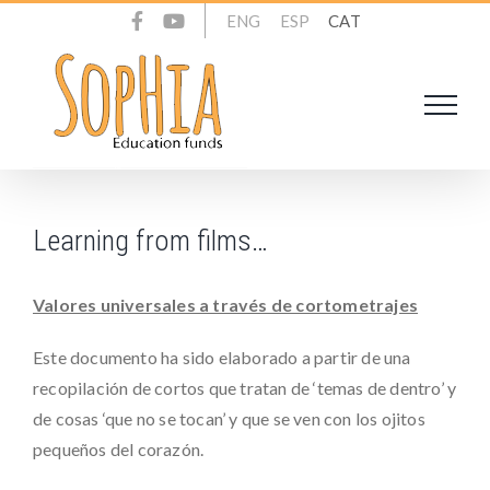
Skip
ENG
ESP
CAT
to
content
Learning from films…
Valores universales a través de cortometrajes
Este documento ha sido elaborado a partir de una
recopilación de cortos que tratan de ‘temas de dentro’ y
de cosas ‘que no se tocan’ y que se ven con los ojitos
pequeños del corazón.