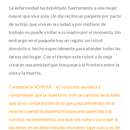
La enfermedad ha debilitado fuertemente a una mujer
mayor que vive sola. Un día recibe un paquete por parte
de su hijo, que vive en la ciudad y por motivos de
trabajo no puede visitar a su madre por el momento. Sin
embargo en el paquete hay un regalo: un robot
doméstico, hecho especialmente para atender todas las
tareas del hogar. Con el tiempo este robot y la vieja
crearán una amistad que traspasará la frontera entre la
vida y la muerte.
Comentario SOPHIA – el corto nos ayudará a
comprender que la muerte es sólo un cambio de estado,
que la no comprensión de lo que pasa alrededor de la
muerte cuando la abuelita traspasa es parecida a la
nuestra: no entendemos porqué nos vamos y porqué lo
hacemos en un determinado momento (que nunca es de