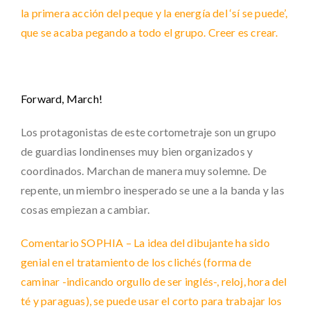
la primera acción del peque y la energía del ‘sí se puede’,
que se acaba pegando a todo el grupo. Creer es crear.
Forward, March!
Los protagonistas de este cortometraje son un grupo
de guardias londinenses muy bien organizados y
coordinados. Marchan de manera muy solemne. De
repente, un miembro inesperado se une a la banda y las
cosas empiezan a cambiar.
Comentario SOPHIA – La idea del dibujante ha sido
genial en el tratamiento de los clichés (forma de
caminar -indicando orgullo de ser inglés-, reloj, hora del
té y paraguas), se puede usar el corto para trabajar los