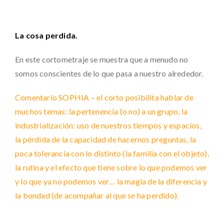
La cosa perdida.
En este cortometraje se muestra que a menudo no
somos conscientes de lo que pasa a nuestro alrededor.
Comentario SOPHIA – el corto posibilita hablar de
muchos temas: la pertenencia (o no) a un grupo, la
industrialización: uso de nuestros tiempos y espacios,
la pérdida de la capacidad de hacernos preguntas, la
poca tolerancia con lo distinto (la familia con el objeto),
la rutina y el efecto que tiene sobre lo que podemos ver
y lo que ya no podemos ver… la magia de la diferencia y
la bondad (de acompañar al que se ha perdido).