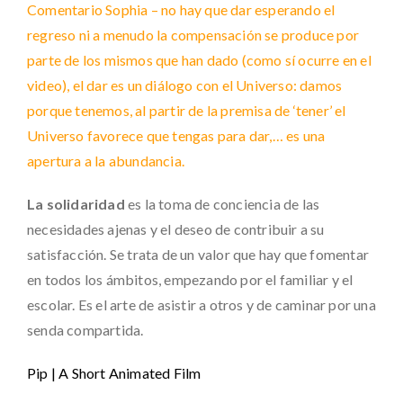
Comentario Sophia – no hay que dar esperando el
regreso ni a menudo la compensación se produce por
parte de los mismos que han dado (como sí ocurre en el
video), el dar es un diálogo con el Universo: damos
porque tenemos, al partir de la premisa de ‘tener’ el
Universo favorece que tengas para dar,… es una
apertura a la abundancia.
La solidaridad
es la toma de conciencia de las
necesidades ajenas y el deseo de contribuir a su
satisfacción. Se trata de un valor que hay que fomentar
en todos los ámbitos, empezando por el familiar y el
escolar. Es el arte de asistir a otros y de caminar por una
senda compartida.
Pip | A Short Animated Film