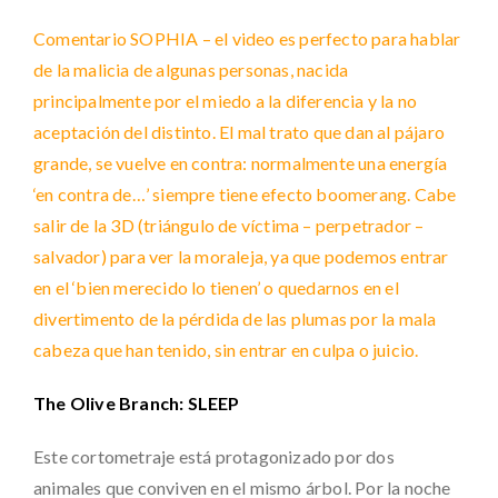
Comentario SOPHIA – el video es perfecto para hablar
de la malicia de algunas personas, nacida
principalmente por el miedo a la diferencia y la no
aceptación del distinto. El mal trato que dan al pájaro
grande, se vuelve en contra: normalmente una energía
‘en contra de…’ siempre tiene efecto boomerang. Cabe
salir de la 3D (triángulo de víctima – perpetrador –
salvador) para ver la moraleja, ya que podemos entrar
en el ‘bien merecido lo tienen’ o quedarnos en el
divertimento de la pérdida de las plumas por la mala
cabeza que han tenido, sin entrar en culpa o juicio.
The Olive Branch: SLEEP
Este cortometraje está protagonizado por dos
animales que conviven en el mismo árbol. Por la noche