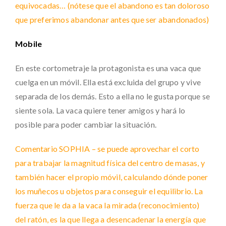
equivocadas… (nótese que el abandono es tan doloroso
que preferimos abandonar antes que ser abandonados)
Mobile
En este cortometraje la protagonista es una vaca que
cuelga en un móvil. Ella está excluida del grupo y vive
separada de los demás. Esto a ella no le gusta porque se
siente sola. La vaca quiere tener amigos y hará lo
posible para poder cambiar la situación.
Comentario SOPHIA – se puede aprovechar el corto
para trabajar la magnitud física del centro de masas, y
también hacer el propio móvil, calculando dónde poner
los muñecos u objetos para conseguir el equilibrio. La
fuerza que le da a la vaca la mirada (reconocimiento)
del ratón, es la que llega a desencadenar la energía que