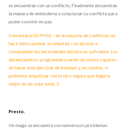
se encuentran con un conflicto. Finalmente encuentran
la manera de entenderse y solucionar su conflicto para
poder convivir en paz.
Comentario SOPHIA – en la mayoría de conflictos no
hace falta cambiar la voluntad, con abrirse a
comprender las necesidades del otro es suficiente. Los
desencuentros se agrandan cuando no somos capaces
de hacer este ejercicio de bondad, y, en cambio, si
podemos empatizar con el otro seguro que llega la
mejor de las soluciones ;)
Presto.
Un mago se encuentra con numerosos problemas