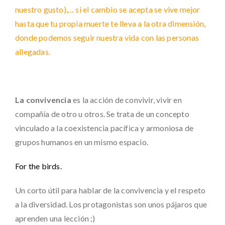
nuestro gusto),… si el cambio se acepta se vive mejor
hasta que tu propia muerte te lleva a la otra dimensión,
donde podemos seguir nuestra vida con las personas
allegadas.
La convivencia
es la acción de convivir, vivir en
compañía de otro u otros. Se trata de un concepto
vinculado a la coexistencia pacífica y armoniosa de
grupos humanos en un mismo espacio.
For the birds.
Un corto útil para hablar de la convivencia y el respeto
a la diversidad. Los protagonistas son unos pájaros que
aprenden una lección ;)