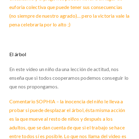
euforia colectiva que puede tener sus consecuencias
(no siempre de nuestro agrado)… pero la victoria vale la
pena celebrarla por lo alto ;)
El árbol
En este vídeo un niño da una lección de actitud, nos
enseña que si todos cooperamos podemos conseguir lo
que nos propongamos.
Comentario SOPHIA – la inocencia del niño le lleva a
probar si puede desplazar el árbol, ésta misma acción
es la que mueve al resto de niños y después a los
adultos, que se dan cuenta de que si el trabajo se hace
entre todos sí es posible. Lo que nos llama del video es