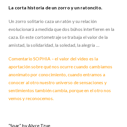
La corta historia de un zorro y un ratoncito.
Un zorro solitario caza un ratón y su relación
evolucionará a medida que dos búhos interfieren en la
caza. En este cortometraje se trabaja el valor de la
amistad, la solidaridad, la soledad, la alegría …
Comentario SOPHIA – el valor del video es la
aportación sobre qué nos ocurre cuando cambiamos
anonimato por conocimiento, cuando entramos a
conocer al otro nuestro universo de sensaciones y
sentimientos también cambia, porque en el otro nos
vemos y reconocemos.
“Soar” by Alyce Tzue