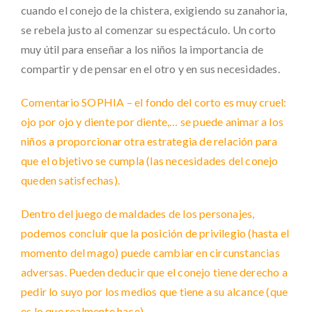
cuando el conejo de la chistera, exigiendo su zanahoria,
se rebela justo al comenzar su espectáculo. Un corto
muy útil para enseñar a los niños la importancia de
compartir y de pensar en el otro y en sus necesidades.
Comentario SOPHIA – el fondo del corto es muy cruel:
ojo por ojo y diente por diente,… se puede animar a los
niños a proporcionar otra estrategia de relación para
que el objetivo se cumpla (las necesidades del conejo
queden satisfechas).
Dentro del juego de maldades de los personajes,
podemos concluir que la posición de privilegio (hasta el
momento del mago) puede cambiar en circunstancias
adversas. Pueden deducir que el conejo tiene derecho a
pedir lo suyo por los medios que tiene a su alcance (que
es lo que realmente hace).