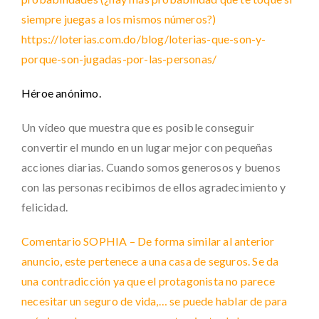
siempre juegas a los mismos números?)
https://loterias.com.do/blog/loterias-que-son-y-
porque-son-jugadas-por-las-personas/
Héroe anónimo.
Un vídeo que muestra que es posible conseguir
convertir el mundo en un lugar mejor con pequeñas
acciones diarias. Cuando somos generosos y buenos
con las personas recibimos de ellos agradecimiento y
felicidad.
Comentario SOPHIA – De forma similar al anterior
anuncio, este pertenece a una casa de seguros. Se da
una contradicción ya que el protagonista no parece
necesitar un seguro de vida,… se puede hablar de para