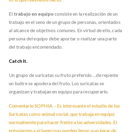
El
trabajo en equipo
consiste en la realización de un
trabajo en el seno de un grupo de personas, orientados
al alcance de objetivos comunes. En virtud de ello, cada
persona del equipo debe aportar o realizar una parte
del trabajo encomendado.
Catch It.
Un grupo de suricatas su fruto preferido …de repente
un buitre se apodera del fruto. Los suricatas se
organizan y trabajan en equipo para recuperarlo.
Comentario SOPHIA – Es interesante el estudio de los
Suricatas como animal social, que trabaja en equipo
normalmente para hacer frente a las adversidades. El
entusiasmo y el juego nos pueden llevar a un lugar de