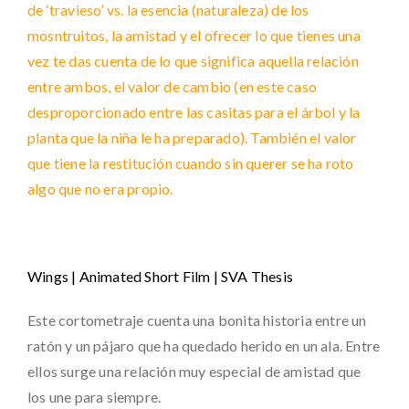
de ‘travieso’ vs. la esencia (naturaleza) de los
mosntruitos, la amistad y el ofrecer lo que tienes una
vez te das cuenta de lo que significa aquella relación
entre ambos, el valor de cambio (en este caso
desproporcionado entre las casitas para el árbol y la
planta que la niña le ha preparado). También el valor
que tiene la restitución cuando sin querer se ha roto
algo que no era propio.
Wings | Animated Short Film | SVA Thesis
Este cortometraje cuenta una bonita historia entre un
ratón y un pájaro que ha quedado herido en un ala. Entre
ellos surge una relación muy especial de amistad que
los une para siempre.