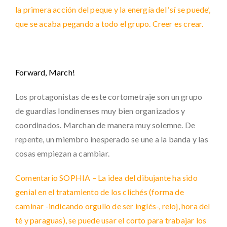
la primera acción del peque y la energía del ‘sí se puede’,
que se acaba pegando a todo el grupo. Creer es crear.
Forward, March!
Los protagonistas de este cortometraje son un grupo
de guardias londinenses muy bien organizados y
coordinados. Marchan de manera muy solemne. De
repente, un miembro inesperado se une a la banda y las
cosas empiezan a cambiar.
Comentario SOPHIA – La idea del dibujante ha sido
genial en el tratamiento de los clichés (forma de
caminar -indicando orgullo de ser inglés-, reloj, hora del
té y paraguas), se puede usar el corto para trabajar los