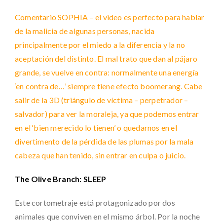
Comentario SOPHIA – el video es perfecto para hablar
de la malicia de algunas personas, nacida
principalmente por el miedo a la diferencia y la no
aceptación del distinto. El mal trato que dan al pájaro
grande, se vuelve en contra: normalmente una energía
‘en contra de…’ siempre tiene efecto boomerang. Cabe
salir de la 3D (triángulo de víctima – perpetrador –
salvador) para ver la moraleja, ya que podemos entrar
en el ‘bien merecido lo tienen’ o quedarnos en el
divertimento de la pérdida de las plumas por la mala
cabeza que han tenido, sin entrar en culpa o juicio.
The Olive Branch: SLEEP
Este cortometraje está protagonizado por dos
animales que conviven en el mismo árbol. Por la noche