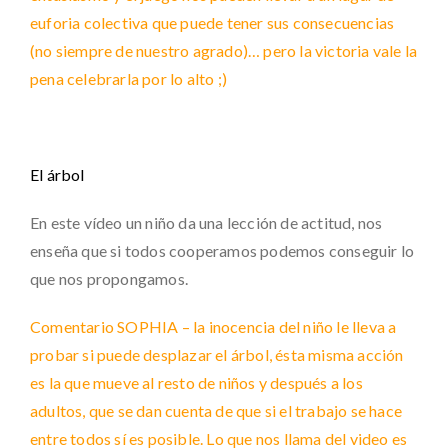
euforia colectiva que puede tener sus consecuencias
(no siempre de nuestro agrado)… pero la victoria vale la
pena celebrarla por lo alto ;)
El árbol
En este vídeo un niño da una lección de actitud, nos
enseña que si todos cooperamos podemos conseguir lo
que nos propongamos.
Comentario SOPHIA – la inocencia del niño le lleva a
probar si puede desplazar el árbol, ésta misma acción
es la que mueve al resto de niños y después a los
adultos, que se dan cuenta de que si el trabajo se hace
entre todos sí es posible. Lo que nos llama del video es