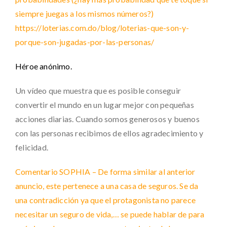
siempre juegas a los mismos números?)
https://loterias.com.do/blog/loterias-que-son-y-
porque-son-jugadas-por-las-personas/
Héroe anónimo.
Un vídeo que muestra que es posible conseguir
convertir el mundo en un lugar mejor con pequeñas
acciones diarias. Cuando somos generosos y buenos
con las personas recibimos de ellos agradecimiento y
felicidad.
Comentario SOPHIA – De forma similar al anterior
anuncio, este pertenece a una casa de seguros. Se da
una contradicción ya que el protagonista no parece
necesitar un seguro de vida,… se puede hablar de para