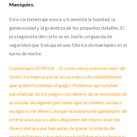
Maniquíes.
Este cortometraje evoca y transmite la bondad, la
generosidad y la grandeza de los pequeños detalles. El
protagonista del corto es en Justin, un guarda de
seguridad que trabaja en una fábrica de maniquíes en el
turno de noche.
Comentario SOPHIA – El corto versa sobre el valor de
‘todos formamos parte’ en un marco de
establishment,
que quiere fomentar el juego. Podemos aprovechar
para hablar de los juegos con dinero, de la necesidad de
acumular de algunas personas que se sienten vacías o
inseguras sin dinero, de que la mayoría de ganadores de
lotería a los pocos años disponen del mismo nivel de
dinero del que partían antes de ganar la lotería, de
probabilidades (¿hay más probabilidad que te toque si