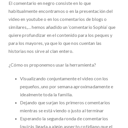
El comentario en negro consiste en lo que
habitualmente encontramos o en la presentación del
video en youtube o en los comentarios de blogs o
similares,… hemos añadido un ‘comentario Sophia’ que
quiere profundizar en el contenido para los peques y
para los mayores, ya que lo que nos cuentan las
historias nos sirve al clan entero.
¿Cómo os proponemos usar la herramienta?
Visualizando conjuntamente el video con los
pequeños, uno por semana aproximadamente e
idealmente toda la familia.
Dejando que surjan los primeros comentarios
mientras se está viendo o justo al terminar
Esperando la segunda ronda de comentarios
(quizás ligada a algún aspecto cotidiano que el