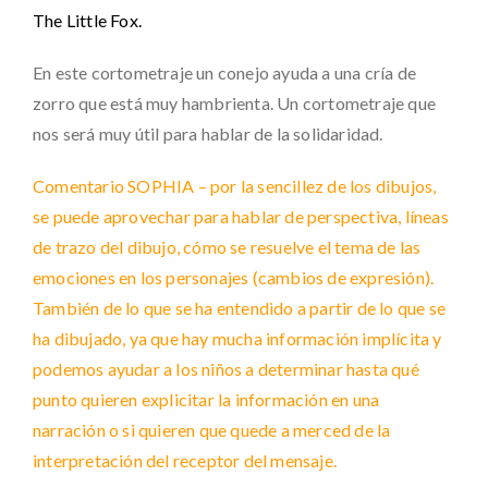
The Little Fox.
En este cortometraje un conejo ayuda a una cría de
zorro que está muy hambrienta. Un cortometraje que
nos será muy útil para hablar de la solidaridad.
Comentario SOPHIA – por la sencillez de los dibujos,
se puede aprovechar para hablar de perspectiva, líneas
de trazo del dibujo, cómo se resuelve el tema de las
emociones en los personajes (cambios de expresión).
También de lo que se ha entendido a partir de lo que se
ha dibujado, ya que hay mucha información implícita y
podemos ayudar a los niños a determinar hasta qué
punto quieren explicitar la información en una
narración o si quieren que quede a merced de la
interpretación del receptor del mensaje.