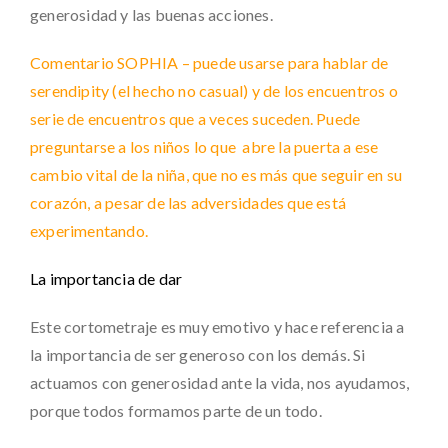
generosidad y las buenas acciones.
Comentario SOPHIA – puede usarse para hablar de
serendipity (el hecho no casual) y de los encuentros o
serie de encuentros que a veces suceden. Puede
preguntarse a los niños lo que abre la puerta a ese
cambio vital de la niña, que no es más que seguir en su
corazón, a pesar de las adversidades que está
experimentando.
La importancia de dar
Este cortometraje es muy emotivo y hace referencia a
la importancia de ser generoso con los demás. Si
actuamos con generosidad ante la vida, nos ayudamos,
porque todos formamos parte de un todo.