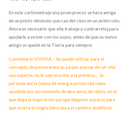
En este cortometraje una joven precoz se hace amiga
de un piloto diminuto que cae del cielo en un avión roto.
Ahora es necesario que ella trabaje a contrarreloj para
ayudarle a volver con los suyos, antes de que su nuevo
amigo se quede en la Tierra para siempre.
Comentario SOPHIA – Se puede utilizar para el
concepto de perseverancia, ya que a pesar de ser ella
una experta, no le sale el avión a la primera,… la
perseverancia (suma de energía potencial) viene
ayudada por un momento de descanso, de retiro, en el
que llega la inspiración porque dejamos espacio para
que ocurra la magia (descansa el cerebro analítico).