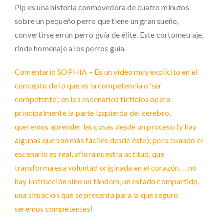
Pip es una historia conmovedora de cuatro minutos
sobre un pequeño perro que tiene un gran sueño,
convertirse en un perro guía de élite. Este cortometraje,
rinde homenaje a los perros guía.
Comentario SOPHIA – Es un video muy explícito en el
concepto de lo que es la competencia o ‘ser
competente’; en los escenarios ficticios opera
principalmente la parte izquierda del cerebro,
queremos aprender las cosas desde un proceso (y hay
algunas que son más fáciles desde éste); pero cuando el
escenario es real, aflora nuestra actitud, que
transforma esa voluntad originada en el corazón, …no
hay instrucción sino un tándem, un estado compartido,
una situación que se presenta para la que seguro
seremos competentes!