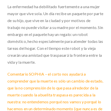
La enfermedad ha debilitado fuertemente a una mujer
mayor que vive sola. Un día recibe un paquete por parte
de su hijo, que vive en la ciudad y por motivos de
trabajo no puede visitar a su madre por el momento. Sin
embargo en el paquete hay un regalo: un robot
doméstico, hecho especialmente para atender todas las
tareas del hogar. Con el tiempo este robot y la vieja
crearán una amistad que traspasará la frontera entre la
vida y la muerte.
Comentario SOPHIA – el corto nos ayudará a
comprender que la muerte es sólo un cambio de estado,
que la no comprensión de lo que pasa alrededor de la
muerte cuando la abuelita traspasa es parecida a la
nuestra: no entendemos porqué nos vamos y porqué lo
hacemos en un determinado momento (que nunca es de