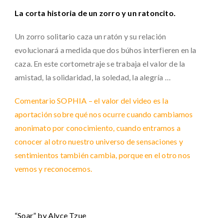
La corta historia de un zorro y un ratoncito.
Un zorro solitario caza un ratón y su relación
evolucionará a medida que dos búhos interfieren en la
caza. En este cortometraje se trabaja el valor de la
amistad, la solidaridad, la soledad, la alegría …
Comentario SOPHIA – el valor del video es la
aportación sobre qué nos ocurre cuando cambiamos
anonimato por conocimiento, cuando entramos a
conocer al otro nuestro universo de sensaciones y
sentimientos también cambia, porque en el otro nos
vemos y reconocemos.
“Soar” by Alyce Tzue