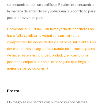
se encuentran con un conflicto. Finalmente encuentran
la manera de entenderse y solucionar su conflicto para
poder convivir en paz.
Comentario SOPHIA – en la mayoría de conflictos no
hace falta cambiar la voluntad, con abrirse a
comprender las necesidades del otro es suficiente. Los
desencuentros se agrandan cuando no somos capaces
de hacer este ejercicio de bondad, y, en cambio, si
podemos empatizar con el otro seguro que llega la
mejor de las soluciones ;)
Presto.
Un mago se encuentra con numerosos problemas