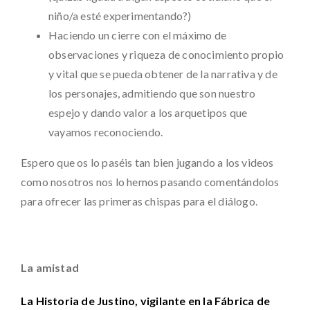
niño/a esté experimentando?)
Haciendo un cierre con el máximo de
observaciones y riqueza de conocimiento propio
y vital que se pueda obtener de la narrativa y de
los personajes, admitiendo que son nuestro
espejo y dando valor a los arquetipos que
vayamos reconociendo.
Espero que os lo paséis tan bien jugando a los videos
como nosotros nos lo hemos pasando comentándolos
para ofrecer las primeras chispas para el diálogo.
La amistad
La Historia de Justino, vigilante en la Fábrica de