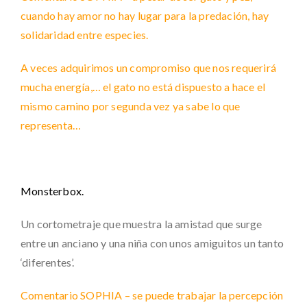
cuando hay amor no hay lugar para la predación, hay
solidaridad entre especies.
A veces adquirimos un compromiso que nos requerirá
mucha energía,… el gato no está dispuesto a hace el
mismo camino por segunda vez ya sabe lo que
representa…
Monsterbox.
Un cortometraje que muestra la amistad que surge
entre un anciano y una niña con unos amiguitos un tanto
‘diferentes’.
Comentario SOPHIA – se puede trabajar la percepción