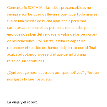
Comentario SOPHIA – las ideas preconcebidas no
siempre son las que nos llevan a buen puerto, la niña se
fija en una perrita de buena apariencia pero mal
carácter,… a menudo hay personas dominadas por su
ego que no saben del verdadero valor de las personas/
de las relaciones. Por suerte la niña es capaz de
reconocer el sentido del humor del perrito que al final
acaba adoptando, que será el que permitirá una
relación sin servitudes.
¿Qué escogemos nosotros y por qué motivos? ¿Porqué
nos gusta lo que nos gusta?
La vieja y el robot.