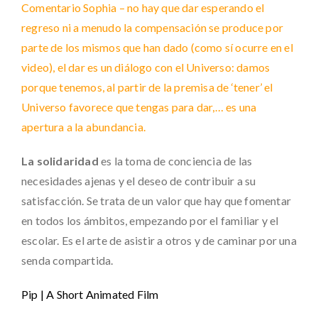
Comentario Sophia – no hay que dar esperando el
regreso ni a menudo la compensación se produce por
parte de los mismos que han dado (como sí ocurre en el
video), el dar es un diálogo con el Universo: damos
porque tenemos, al partir de la premisa de ‘tener’ el
Universo favorece que tengas para dar,… es una
apertura a la abundancia.
La solidaridad
es la toma de conciencia de las
necesidades ajenas y el deseo de contribuir a su
satisfacción. Se trata de un valor que hay que fomentar
en todos los ámbitos, empezando por el familiar y el
escolar. Es el arte de asistir a otros y de caminar por una
senda compartida.
Pip | A Short Animated Film