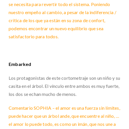
se necesita para revertir todo el sistema. Poniendo
nuestro empeño al cambio, a pesar de la indiferencia /
crítica de los que ya están en su zona de confort,
podemos encontrar un nuevo equilibrio que sea
satisfactorio para todos.
Embarked
Los protagonistas de este cortometraje son un niño y su
casita en el árbol. El vínculo entre ambos es muy fuerte,
los dos se echan mucho de menos.
Comentario SOPHIA – el amor es una fuerza sin límites,
puede hacer que un árbol ande, que encuentre al niño, …
el amor lo puede todo, es como un imán, que nos une a