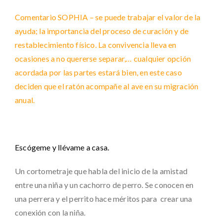
Comentario SOPHIA – se puede trabajar el valor de la
ayuda; la importancia del proceso de curación y de
restablecimiento físico. La convivencia lleva en
ocasiones a no quererse separar,… cualquier opción
acordada por las partes estará bien, en este caso
deciden que el ratón acompañe al ave en su migración
anual.
Escógeme y llévame a casa.
Un cortometraje que habla del inicio de la amistad
entre una niña y un cachorro de perro. Se conocen en
una perrera y el perrito hace méritos para crear una
conexión con la niña.