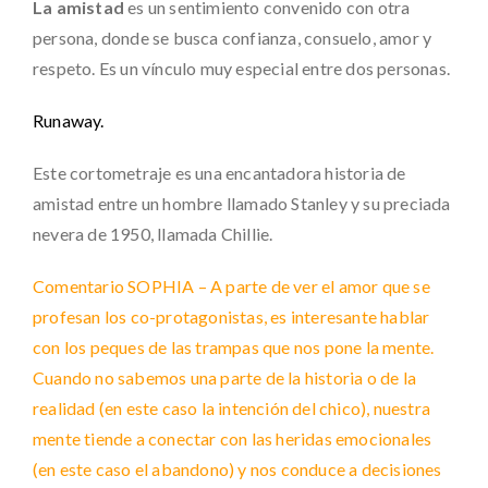
La amistad
es un sentimiento convenido con otra
persona, donde se busca confianza, consuelo, amor y
respeto. Es un vínculo muy especial entre dos personas.
Runaway.
Este cortometraje es una encantadora historia de
amistad entre un hombre llamado Stanley y su preciada
nevera de 1950, llamada Chillie.
Comentario SOPHIA – A parte de ver el amor que se
profesan los co-protagonistas, es interesante hablar
con los peques de las trampas que nos pone la mente.
Cuando no sabemos una parte de la historia o de la
realidad (en este caso la intención del chico), nuestra
mente tiende a conectar con las heridas emocionales
(en este caso el abandono) y nos conduce a decisiones