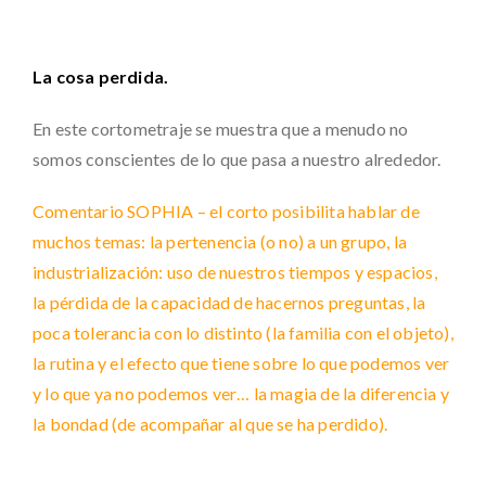
La cosa perdida.
En este cortometraje se muestra que a menudo no
somos conscientes de lo que pasa a nuestro alrededor.
Comentario SOPHIA – el corto posibilita hablar de
muchos temas: la pertenencia (o no) a un grupo, la
industrialización: uso de nuestros tiempos y espacios,
la pérdida de la capacidad de hacernos preguntas, la
poca tolerancia con lo distinto (la familia con el objeto),
la rutina y el efecto que tiene sobre lo que podemos ver
y lo que ya no podemos ver… la magia de la diferencia y
la bondad (de acompañar al que se ha perdido).