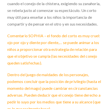
cuando el conejo de la chistera, exigiendo su zanahoria,
se rebela justo al comenzar su espectáculo. Un corto
muy útil para enseñar a los niños la importancia de
compartir y de pensar en el otro y en sus necesidades.
Comentario SOPHIA – el fondo del corto es muy cruel:
ojo por ojo y diente por diente,… se puede animar a los
niños a proporcionar otra estrategia de relación para
que el objetivo se cumpla (las necesidades del conejo
queden satisfechas).
Dentro del juego de maldades de los personajes,
podemos concluir que la posición de privilegio (hasta el
momento del mago) puede cambiar en circunstancias
adversas. Pueden deducir que el conejo tiene derecho a
pedir lo suyo por los medios que tiene a su alcance (que
es lo que realmente hace).