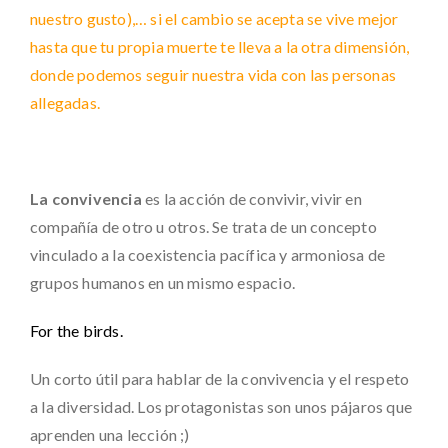
nuestro gusto),… si el cambio se acepta se vive mejor
hasta que tu propia muerte te lleva a la otra dimensión,
donde podemos seguir nuestra vida con las personas
allegadas.
La convivencia
es la acción de convivir, vivir en
compañía de otro u otros. Se trata de un concepto
vinculado a la coexistencia pacífica y armoniosa de
grupos humanos en un mismo espacio.
For the birds.
Un corto útil para hablar de la convivencia y el respeto
a la diversidad. Los protagonistas son unos pájaros que
aprenden una lección ;)