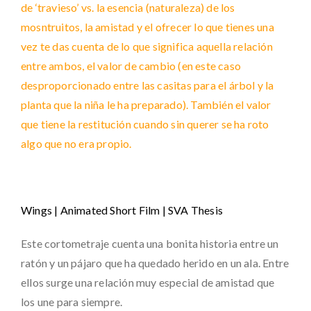
de ‘travieso’ vs. la esencia (naturaleza) de los
mosntruitos, la amistad y el ofrecer lo que tienes una
vez te das cuenta de lo que significa aquella relación
entre ambos, el valor de cambio (en este caso
desproporcionado entre las casitas para el árbol y la
planta que la niña le ha preparado). También el valor
que tiene la restitución cuando sin querer se ha roto
algo que no era propio.
Wings | Animated Short Film | SVA Thesis
Este cortometraje cuenta una bonita historia entre un
ratón y un pájaro que ha quedado herido en un ala. Entre
ellos surge una relación muy especial de amistad que
los une para siempre.