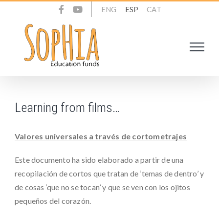
Skip
ENG
ESP
CAT
to
content
Learning from films…
Valores universales a través de cortometrajes
Este documento ha sido elaborado a partir de una
recopilación de cortos que tratan de ‘temas de dentro’ y
de cosas ‘que no se tocan’ y que se ven con los ojitos
pequeños del corazón.