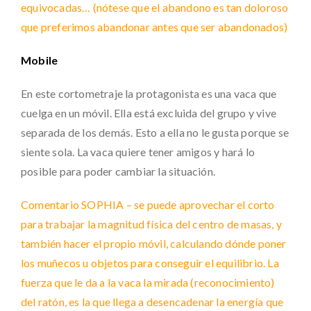
equivocadas… (nótese que el abandono es tan doloroso
que preferimos abandonar antes que ser abandonados)
Mobile
En este cortometraje la protagonista es una vaca que
cuelga en un móvil. Ella está excluida del grupo y vive
separada de los demás. Esto a ella no le gusta porque se
siente sola. La vaca quiere tener amigos y hará lo
posible para poder cambiar la situación.
Comentario SOPHIA – se puede aprovechar el corto
para trabajar la magnitud física del centro de masas, y
también hacer el propio móvil, calculando dónde poner
los muñecos u objetos para conseguir el equilibrio. La
fuerza que le da a la vaca la mirada (reconocimiento)
del ratón, es la que llega a desencadenar la energía que