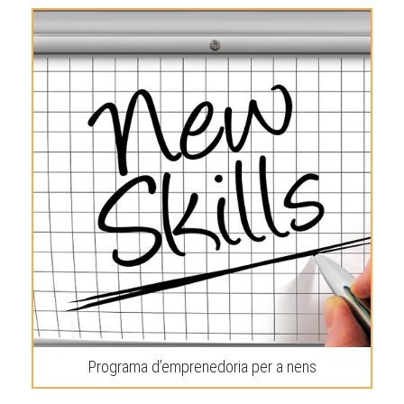
Programa d’emprenedoria per a nens