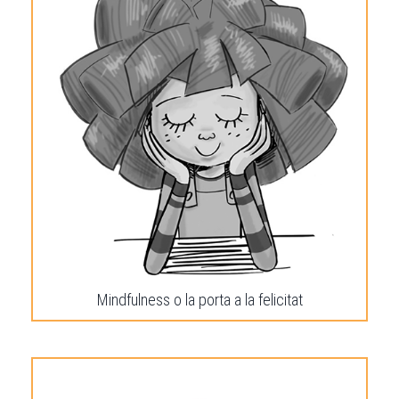
Mindfulness o la porta a la felicitat