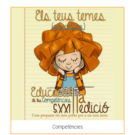
Competències