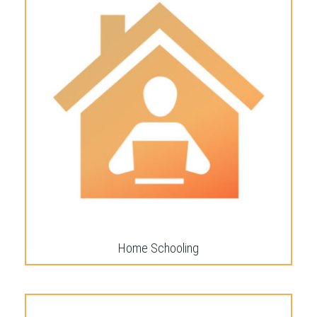
Home Schooling