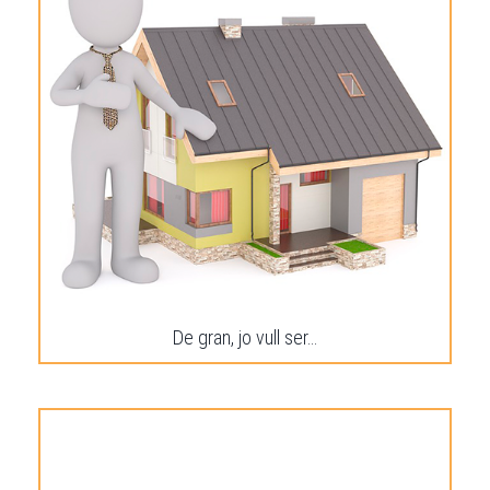
De gran, jo vull ser…