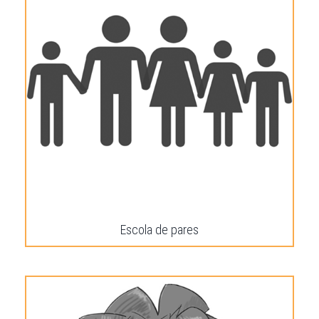
Escola de pares