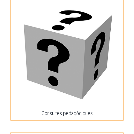
Consultes pedagògiques