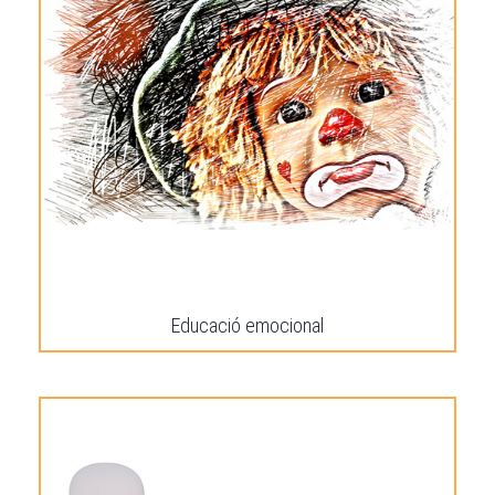
Educació emocional