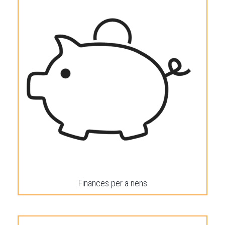
Finances per a nens