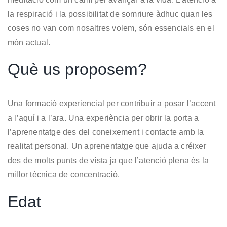
la respiració i la possibilitat de somriure àdhuc quan les
coses no van com nosaltres volem, són essencials en el
món actual.
Què us proposem?
Una formació experiencial per contribuir a posar l’accent
a l’aquí i a l’ara. Una experiència per obrir la porta a
l’aprenentatge des del coneixement i contacte amb la
realitat personal. Un aprenentatge que ajuda a créixer
des de molts punts de vista ja que l’atenció plena és la
millor tècnica de concentració.
Edat