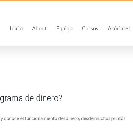
Inicio
About
Equipo
Cursos
Asóciate!
ograma de dinero?
 y conoce el funcionamiento del dinero, desde muchos puntos