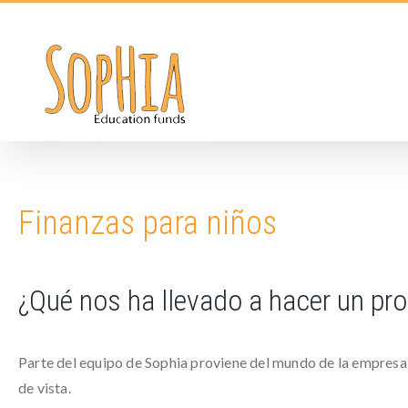
Skip
to
content
Finanzas para niños
¿Qué nos ha llevado a hacer un pr
Parte del equipo de Sophia proviene del mundo de la empresa
de vista.