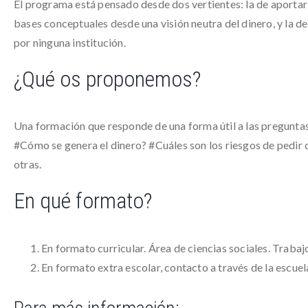
El programa está pensado desde dos vertientes: la de aportar 
bases conceptuales desde una visión neutra del dinero, y la d
por ninguna institución.
¿Qué os proponemos?
Una formación que responde de una forma útil a las preguntas
#Cómo se genera el dinero? #Cuáles son los riesgos de pedir d
otras.
En qué formato?
En formato curricular. Área de ciencias sociales. Trabaj
En formato extra escolar, contacto a través de la escue