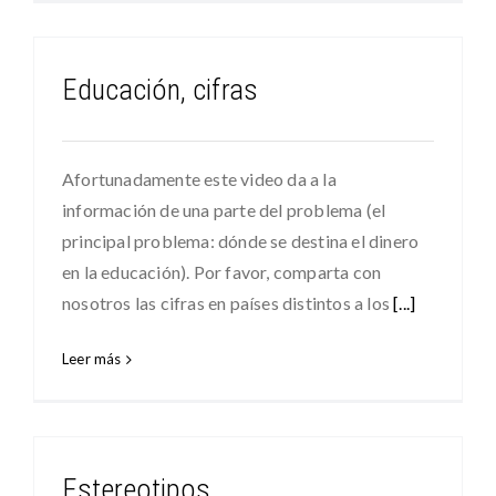
Educación, cifras
Afortunadamente este video da a la
información de una parte del problema (el
principal problema: dónde se destina el dinero
en la educación). Por favor, comparta con
nosotros las cifras en países distintos a los
[...]
Leer más
Estereotipos