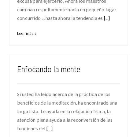
excusa para ejercerlo. Ahora los maestros
caminan resueltamente hacia un pequeño lugar
concurrido ... hasta ahora la tendencia es
[...]
Leer más
Enfocando la mente
Si usted ha leído acerca de la práctica de los
beneficios de la meditación, ha encontrado una
larga lista: Le ayuda en la relajación física, la
atención plena ayuda a la reconversión de las
funciones del
[...]