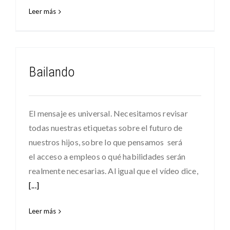
Leer más
Bailando
El mensaje es universal. Necesitamos revisar
todas nuestras etiquetas sobre el futuro de
nuestros hijos, sobre lo que pensamos será
el acceso a empleos o qué habilidades serán
realmente necesarias. Al igual que el vídeo dice,
[...]
Leer más