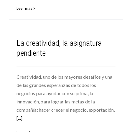
Leer más
La creatividad, la asignatura
pendiente
Creatividad, uno de los mayores desafíos y una
de las grandes esperanzas de todos los
negocios para ayudar con su prima, la
innovación, para lograr las metas de la
compañía: hacer crecer el negocio, exportación,
[...]