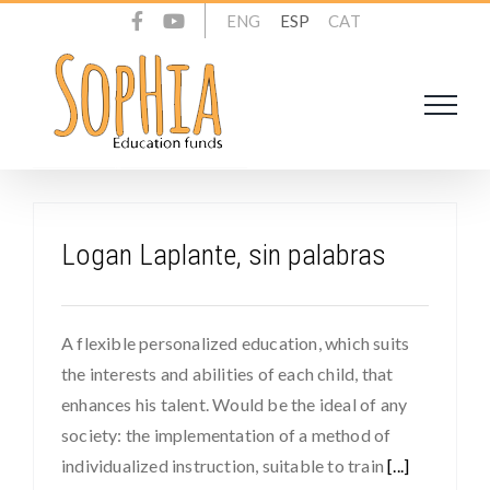
Skip
ENG
ESP
CAT
to
content
Logan Laplante, sin palabras
A flexible personalized education, which suits
the interests and abilities of each child, that
enhances his talent. Would be the ideal of any
society: the implementation of a method of
individualized instruction, suitable to train
[...]