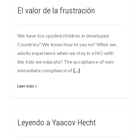
El valor de la frustración
We have too spoiled children in developed
Countries? We know how to say no? What we,
adults experience when we stay in a NO with
the kids we educate? The acceptance of non-
immediate compliance of
[...]
Leer más
Leyendo a Yaacov Hecht