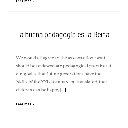
Leer más
La buena pedagogía es la Reina
We would all agree to the asseveration; what
should be reviewed are pedagogical practices if
our goal is that future generations have the
'skills of the XXIst century' or, translated, that
children can be happy
[...]
Leer más