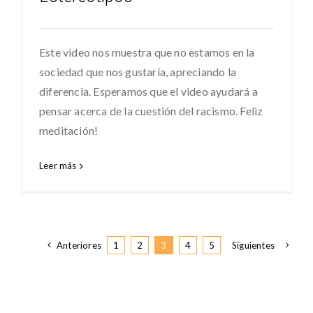
Este video nos muestra que no estamos en la
sociedad que nos gustaría, apreciando la
diferencia. Esperamos que el video ayudará a
pensar acerca de la cuestión del racismo. Feliz
meditación!
Leer más
Anteriores
1
2
3
4
5
Siguientes