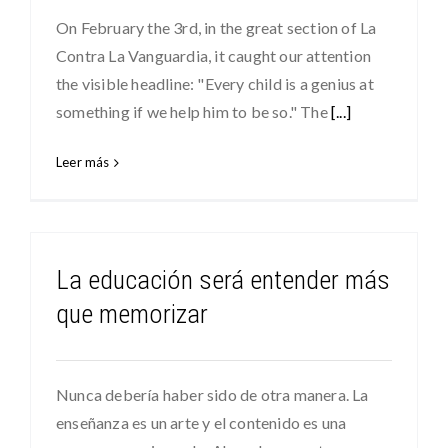
On February the 3rd, in the great section of La
Contra La Vanguardia, it caught our attention
the visible headline: "Every child is a genius at
something if we help him to be so." The
[...]
Leer más
La educación será entender más
que memorizar
Nunca debería haber sido de otra manera. La
enseñanza es un arte y el contenido es una