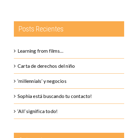
Posts Recientes
Learning from films…
Carta de derechos del niño
‘millennials’ y negocios
Sophia está buscando tu contacto!
‘All’ significa todo!